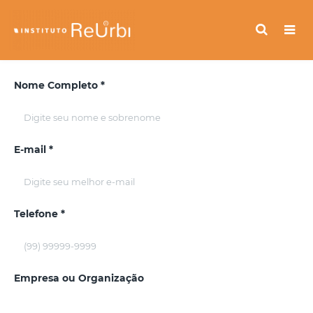
Nome Completo *
E-mail *
Telefone *
Empresa ou Organização